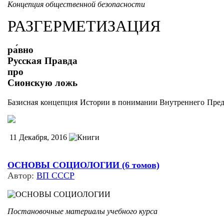
Концепция общественной безопасности
РАЗГЕРМЕТИЗАЦИЯ
ра́вно
Русская Правда
про
Сионскую ложь
Базисная концепция Истории в понимании Внутреннего Пре
11 Декабря, 2016
ОСНОВЫ СОЦИОЛОГИИ (6 томов)
Автор:
ВП СССР
Постановочные материалы учебного курса