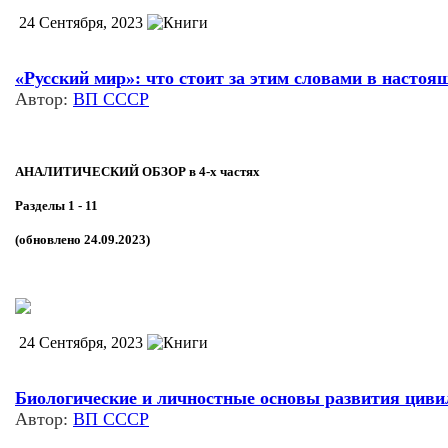
24 Сентября, 2023
«Русский мир»: что стоит за этим словами в настоя
Автор:
ВП СССР
АНАЛИТИЧЕСКИЙ ОБЗОР в 4-х частях
Разделы 1 - 11
(обновлено 24.09.2023)
24 Сентября, 2023
Биологические и личностные основы развития циви
Автор:
ВП СССР