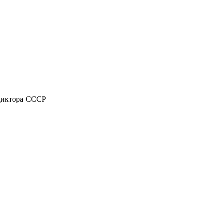
диктора СССР