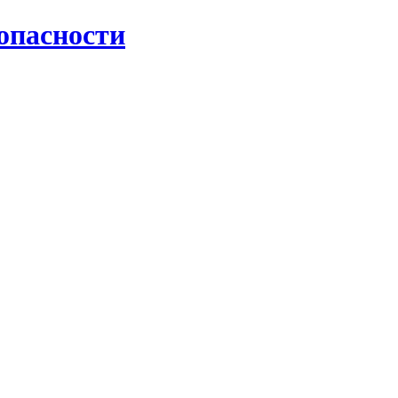
опасности