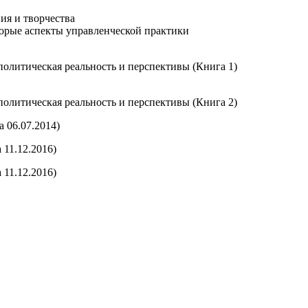
ия и творчества
торые аспекты управленческой практики
политическая реальность и перспективы (Книга 1)
политическая реальность и перспективы (Книга 2)
а 06.07.2014)
 11.12.2016)
 11.12.2016)