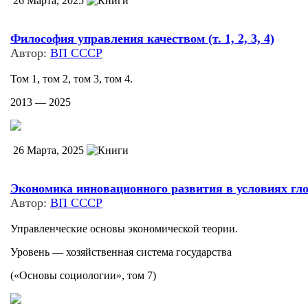
26 Марта, 2025
Философия управления качеством (т. 1, 2, 3, 4)
Автор:
ВП СССР
Том 1, том 2, том 3, том 4.
2013 — 2025
26 Марта, 2025
Экономика инновационного развития в условиях гло
Автор:
ВП СССР
Управленческие основы экономической теории.
Уровень — хозяйственная система государства
(«Основы социологии», том 7)